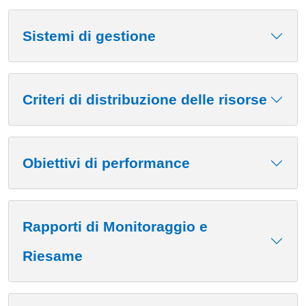
Sistemi di gestione
Criteri di distribuzione delle risorse
Obiettivi di performance
Rapporti di Monitoraggio e
Riesame