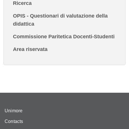
Ricerca
OPIS - Questionari di valutazione della
didattica
Commissione Paritetica Docenti-Studenti
Area riservata
Unimore
Contacts