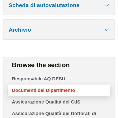
Scheda di autovalutazione
Archivio
Browse the section
Responsabile AQ DESU
Documenti del Dipartimento
Assicurazione Qualità dei CdS
Assicurazione Qualità dei Dottorati di