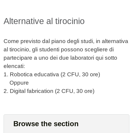
Alternative al tirocinio
Come previsto dal piano degli studi, in alternativa
al tirocinio, gli studenti possono scegliere di
partecipare a uno dei due laboratori qui sotto
elencati:
1. Robotica educativa (2 CFU, 30 ore)
Oppure
2. Digital fabrication (2 CFU, 30 ore)
Browse the section