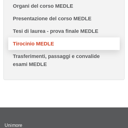
Organi del corso MEDLE
Presentazione del corso MEDLE
Tesi di laurea - prova finale MEDLE
Tirocinio MEDLE
Trasferimenti, passaggi e convalide
esami MEDLE
Unimore