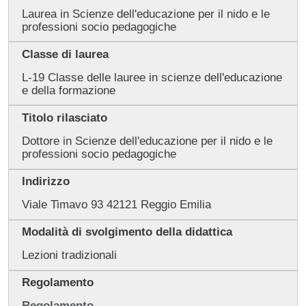
Laurea in Scienze dell'educazione per il nido e le
professioni socio pedagogiche
Classe di laurea
L-19 Classe delle lauree in scienze dell'educazione
e della formazione
Titolo rilasciato
Dottore in Scienze dell'educazione per il nido e le
professioni socio pedagogiche
Indirizzo
Viale Timavo 93 42121 Reggio Emilia
Modalità di svolgimento della didattica
Lezioni tradizionali
Regolamento
Regolamento