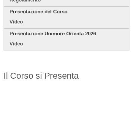
Presentazione del Corso
Video
Presentazione Unimore Orienta 2026
Video
Il Corso si Presenta