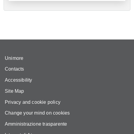
Unimore
Contacts
Accessibility
Site Map
Privacy and cookie policy
Change your mind on cookies
Amministrazione trasparente