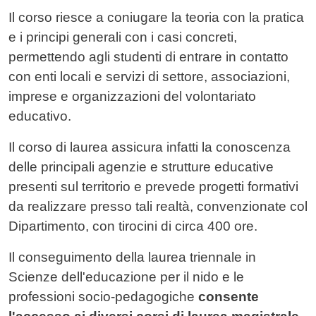
Il corso riesce a coniugare la teoria con la pratica
e i principi generali con i casi concreti,
permettendo agli studenti di entrare in contatto
con enti locali e servizi di settore, associazioni,
imprese e organizzazioni del volontariato
educativo.
Il corso di laurea assicura infatti la conoscenza
delle principali agenzie e strutture educative
presenti sul territorio e prevede progetti formativi
da realizzare presso tali realtà, convenzionate col
Dipartimento, con tirocini di circa 400 ore.
Il conseguimento della laurea triennale in
Scienze dell'educazione per il nido e le
professioni socio-pedagogiche
consente