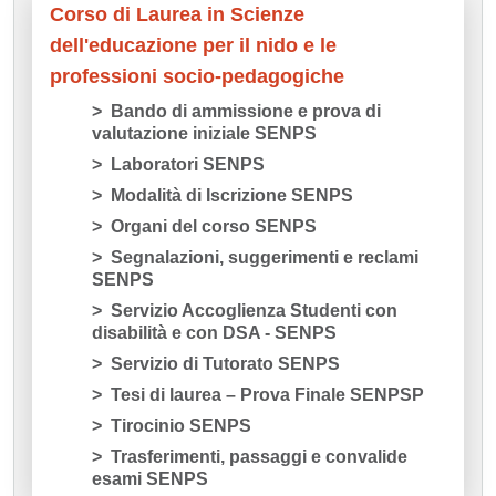
Corso di Laurea in Scienze
dell'educazione per il nido e le
professioni socio-pedagogiche
Bando di ammissione e prova di
valutazione iniziale SENPS
Laboratori SENPS
Modalità di Iscrizione SENPS
Organi del corso SENPS
Segnalazioni, suggerimenti e reclami
SENPS
Servizio Accoglienza Studenti con
disabilità e con DSA - SENPS
Servizio di Tutorato SENPS
Tesi di laurea – Prova Finale SENPSP
Tirocinio SENPS
Trasferimenti, passaggi e convalide
esami SENPS