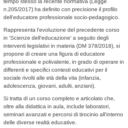
tempo stesso la recente normativa (Legge
n.205/2017) ha definito con precisione il profilo
dell'educatore professionale socio-pedagogico.
Rappresenta l'evoluzione del precedente corso
in 'Scienze dell'educazione' a seguito degli
interventi legislativi in materia (DM 378/2018), si
propone di creare una figura di educatore
professionale e polivalente, in grado di operare in
differenti e specifici contesti educativi per il
sociale rivolti alle età della vita (infanzia,
adolescenza, giovani, adulti, anziani).
Si tratta di un corso completo e articolato che,
oltre alla didattica in aula, include laboratori,
seminari avanzati e percorsi di tirocinio all'interno
delle diverse realtà educative.