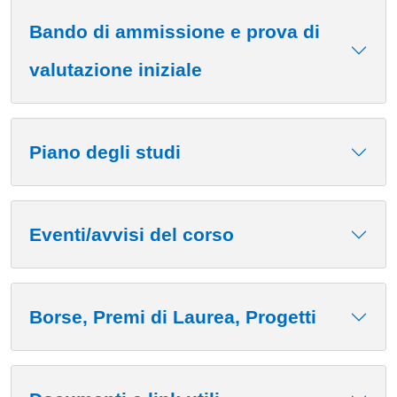
Cards
Bando di ammissione e prova di
valutazione iniziale
Piano degli studi
Eventi/avvisi del corso
Borse, Premi di Laurea, Progetti