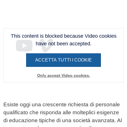
This content is blocked because Video cookies
have not been accepted.
ACCETTA TUTTI I COOKIE
Only accept Video cookies.
Esiste oggi una crescente richiesta di personale
qualificato che risponda alle molteplici esigenze
di educazione tipiche di una società avanzata. Al