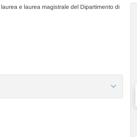
i laurea e laurea magistrale del Dipartimento di