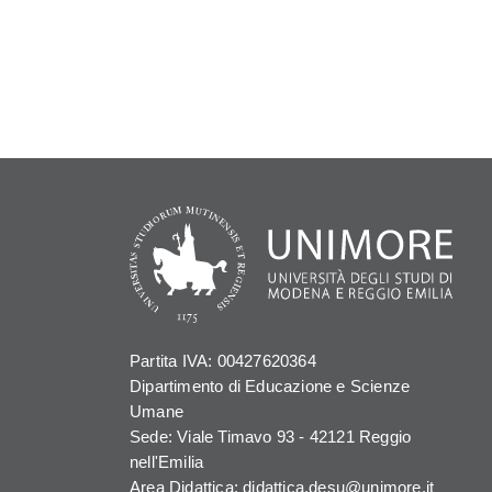
Partita IVA: 00427620364
Dipartimento di Educazione e Scienze
Umane
Sede: Viale Timavo 93 - 42121 Reggio
nell'Emilia
Area Didattica: didattica.desu@unimore.it