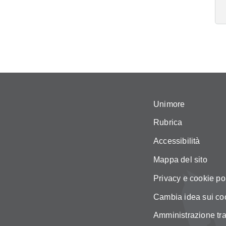
Unimore
Rubrica
Accessibilità
Mappa del sito
Privacy e cookie po
Cambia idea sui co
Amministrazione tr