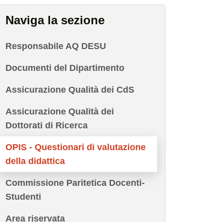
Naviga la sezione
Responsabile AQ DESU
Documenti del Dipartimento
Assicurazione Qualità dei CdS
Assicurazione Qualità dei
Dottorati di Ricerca
OPIS - Questionari di valutazione
della didattica
Commissione Paritetica Docenti-
Studenti
Area riservata