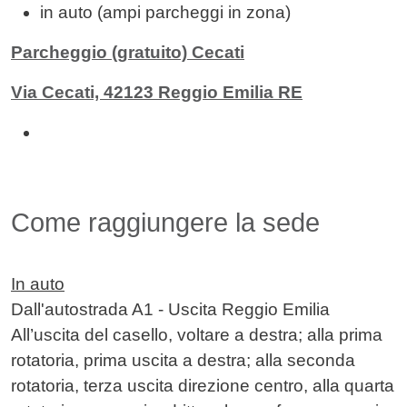
in auto (ampi parcheggi in zona)
Parcheggio (gratuito) Cecati
Via Cecati, 42123 Reggio Emilia RE
Come raggiungere la sede
In auto
Dall'autostrada A1 - Uscita Reggio Emilia
All’uscita del casello, voltare a destra; alla prima
rotatoria, prima uscita a destra; alla seconda
rotatoria, terza uscita direzione centro, alla quarta