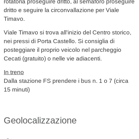
rotatoria proseguire dritto, al semaforo proseguire
dritto e seguire la circonvallazione per Viale
Timavo.
Viale Timavo si trova all'inizio del Centro storico,
nei pressi di Porta Castello. Si consiglia di
posteggiare il proprio veicolo nel parcheggio
Cecati (gratuito) o nelle vie adiacenti.
In treno
Dalla stazione FS prendere i bus n. 1 o 7 (circa
15 minuti)
Geolocalizzazione