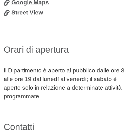
Google Maps
Street View
Orari di apertura
Il Dipartimento è aperto al pubblico dalle ore 8
alle ore 19 dal lunedì al venerdì; il sabato è
aperto solo in relazione a determinate attività
programmate.
Contatti