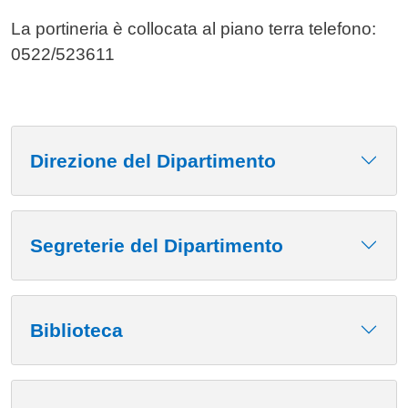
La portineria è collocata al piano terra telefono:
0522/523611
Direzione del Dipartimento
Segreterie del Dipartimento
Biblioteca