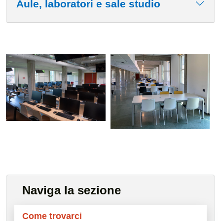
Aule, laboratori e sale studio
Naviga la sezione
Come trovarci