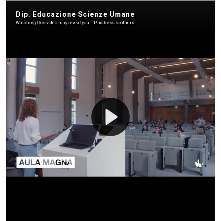
Contenuto