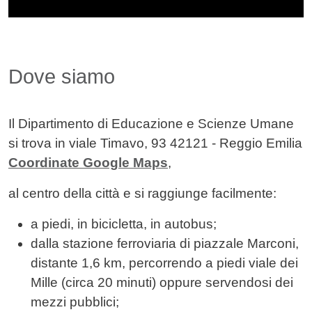
Dove siamo
Il Dipartimento di Educazione e Scienze Umane
si trova in viale Timavo, 93 42121 - Reggio Emilia
Coordinate Google Maps
,
al centro della città e si raggiunge facilmente:
a piedi, in bicicletta, in autobus;
dalla stazione ferroviaria di piazzale Marconi,
distante 1,6 km, percorrendo a piedi viale dei
Mille (circa 20 minuti) oppure servendosi dei
mezzi pubblici;