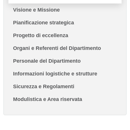
Visione e Missione
Pianificazione strategica
Progetto di eccellenza
Organi e Referenti del Dipartimento
Personale del Dipartimento
Informazioni logistiche e strutture
Sicurezza e Regolamenti
Modulistica e Area riservata