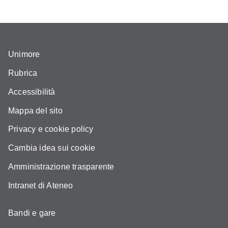
Unimore
Rubrica
Accessibilità
Mappa del sito
Privacy e cookie policy
Cambia idea sui cookie
Amministrazione trasparente
Intranet di Ateneo
Bandi e gare