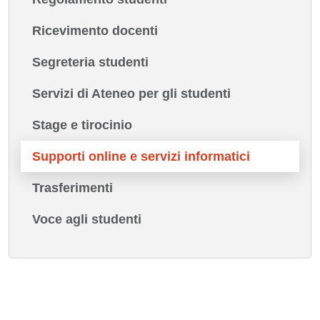
Ricevimento docenti
Segreteria studenti
Servizi di Ateneo per gli studenti
Stage e tirocinio
Supporti online e servizi informatici
Trasferimenti
Voce agli studenti