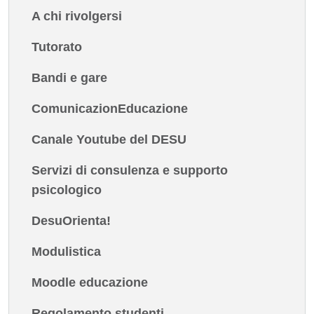
A chi rivolgersi
Tutorato
Bandi e gare
ComunicazionEducazione
Canale Youtube del DESU
Servizi di consulenza e supporto
psicologico
DesuOrienta!
Modulistica
Moodle educazione
Regolamento studenti