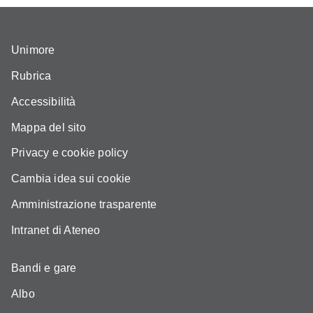
Unimore
Rubrica
Accessibilità
Mappa del sito
Privacy e cookie policy
Cambia idea sui cookie
Amministrazione trasparente
Intranet di Ateneo
Bandi e gare
Albo