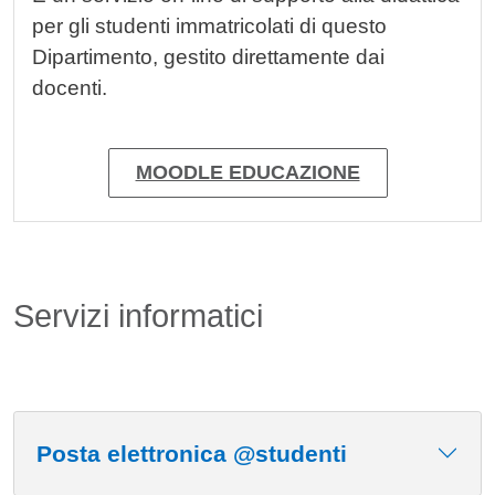
per gli studenti immatricolati di questo
Dipartimento, gestito direttamente dai
docenti.
MOODLE EDUCAZIONE
Servizi informatici
Posta elettronica @studenti