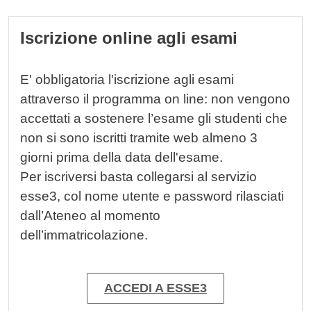
Contenuto
Cards
Iscrizione online agli esami
E' obbligatoria l'iscrizione agli esami
attraverso il programma on line: non vengono
accettati a sostenere l’esame gli studenti che
non si sono iscritti tramite web almeno 3
giorni prima della data dell'esame.
Per iscriversi basta collegarsi al servizio
esse3, col nome utente e password rilasciati
dall’Ateneo al momento
dell’immatricolazione.
ACCEDI A ESSE3