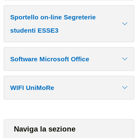
Sportello on-line Segreterie
studenti ESSE3
Software Microsoft Office
WIFI UniMoRe
Naviga la sezione