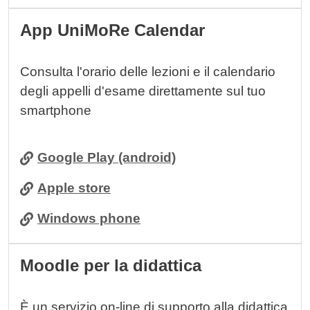
App UniMoRe Calendar
Consulta l'orario delle lezioni e il calendario
degli appelli d'esame direttamente sul tuo
smartphone
Google Play (android)
Apple store
Windows phone
Moodle per la didattica
È un servizio on-line di supporto alla didattica