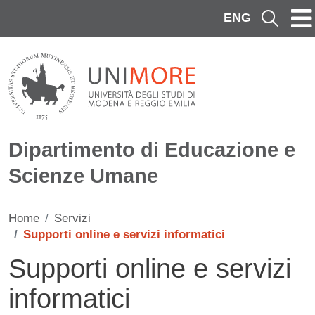
Salta al contenuto principale
ENG
Cerca
Dipartimento di Educazione e
Scienze Umane
Home
Servizi
Supporti online e servizi informatici
Supporti online e servizi
informatici