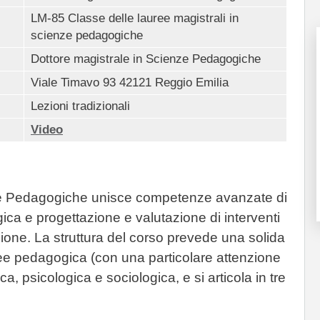
LM-85 Classe delle lauree magistrali in
scienze pedagogiche
Dottore magistrale in Scienze Pedagogiche
Viale Timavo 93 42121 Reggio Emilia
Lezioni tradizionali
Video
nze Pedagogiche unisce competenze avanzate di
ca e progettazione e valutazione di interventi
usione. La struttura del corso prevede una solida
e pedagogica (con una particolare attenzione
ca, psicologica e sociologica, e si articola in tre