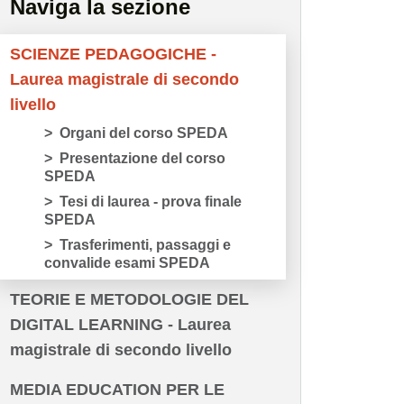
Naviga la sezione
SCIENZE PEDAGOGICHE -
Laurea magistrale di secondo
livello
Organi del corso SPEDA
Presentazione del corso
SPEDA
Tesi di laurea - prova finale
SPEDA
Trasferimenti, passaggi e
convalide esami SPEDA
TEORIE E METODOLOGIE DEL
DIGITAL LEARNING - Laurea
magistrale di secondo livello
MEDIA EDUCATION PER LE