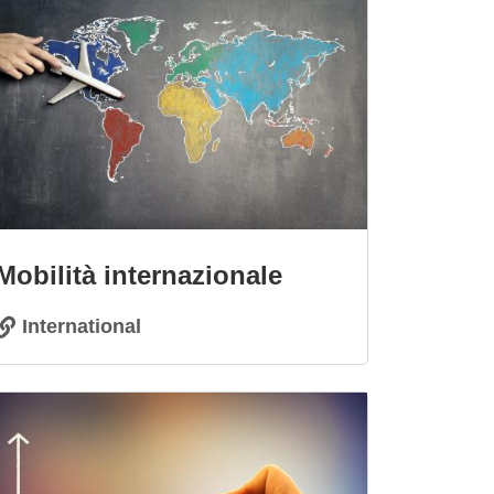
Mobilità internazionale
International
magine