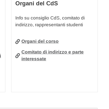
Organi del CdS
Info su consiglio CdS, comitato di
indirizzo, rappresentanti studenti
Organi del corso
Comitato di indirizzo e parte
i
interessate