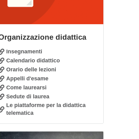
Organizzazione didattica
Insegnamenti
Calendario didattico
Orario delle lezioni
Appelli d'esame
Come laurearsi
Sedute di laurea
Le piattaforme per la didattica
telematica
magine