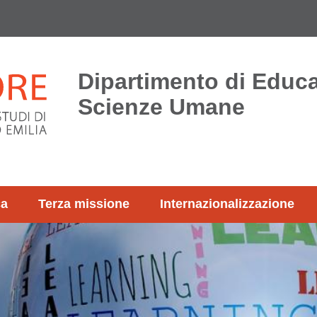
Dipartimento di Educ
Scienze Umane
ca
Terza missione
Internazionalizzazione