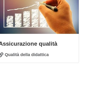
Assicurazione qualità
Qualità della didattica