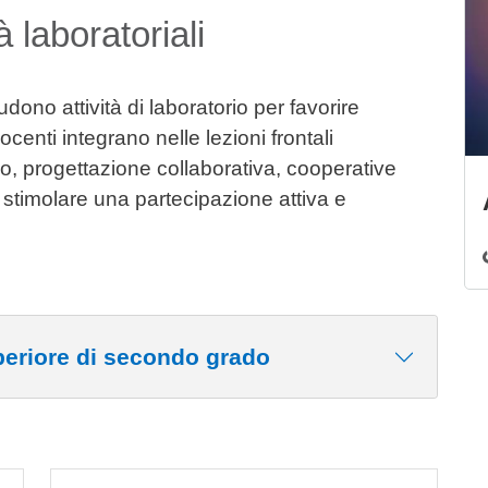
à laboratoriali
udono attività di laboratorio per favorire
ocenti integrano nelle lezioni frontali
po, progettazione collaborativa, cooperative
 stimolare una partecipazione attiva e
eriore di secondo grado