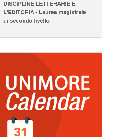
DISCIPLINE LETTERARIE E
L'EDITORIA - Laurea magistrale
di secondo livello
magine