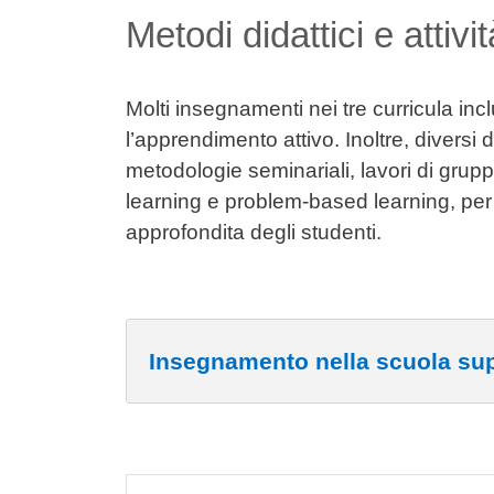
Metodi didattici e attivit
Molti insegnamenti nei tre curricula incl
l’apprendimento attivo. Inoltre, diversi d
metodologie seminariali, lavori di grup
learning e problem-based learning, per
approfondita degli studenti.
Insegnamento nella scuola sup
Cards