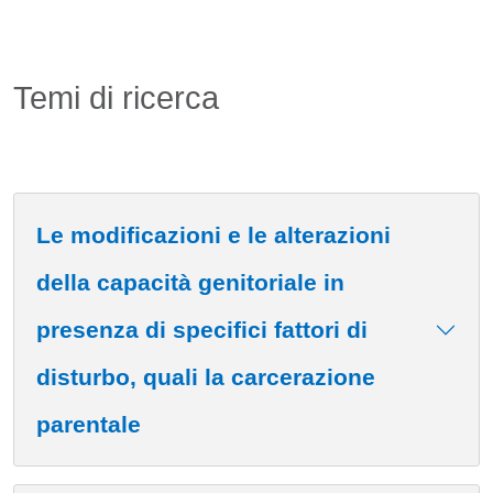
Temi di ricerca
Le modificazioni e le alterazioni
della capacità genitoriale in
presenza di specifici fattori di
disturbo, quali la carcerazione
parentale