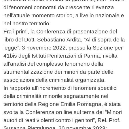
di fenomeni connotati da crescente rilevanza
nell’attuale momento storico, a livello nazionale e
nel nostro territorio.
Fra i primi, la Conferenza di presentazione del
libro del Dott. Sebastiano Ardita, “Al di sopra della
legge”, 3 novembre 2022, presso la Sezione per
41bis degli Istituti Penitenziari di Parma, rivolta
all’analisi del complesso fenomeno della
strumentalizzazione dei minori da parte delle
associazioni della criminalità organizzata.
In rapporto all’incremento di fenomeni specifici
della criminalità minorile segnatamente nel
territorio della Regione Emilia Romagna, è stata
svolta la Conferenza on line sul tema dei “Minori
autori di reati violenti contro i genitori”, Rel. Prof.
Susanna Pietralunga, 20 novembre 2023: