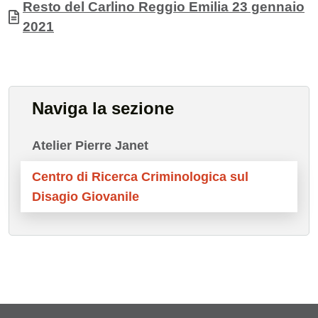
Documento
Resto del Carlino Reggio Emilia 23 gennaio
2021
Naviga la sezione
Atelier Pierre Janet
Centro di Ricerca Criminologica sul
Disagio Giovanile