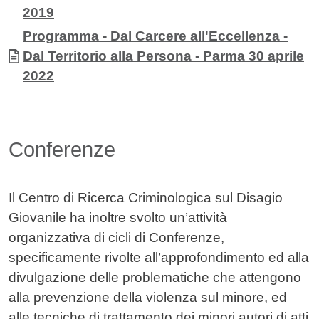
2019
Documento
Programma - Dal Carcere all'Eccellenza -
Dal Territorio alla Persona - Parma 30 aprile
2022
Conferenze
Il Centro di Ricerca Criminologica sul Disagio
Giovanile ha inoltre svolto un’attività
organizzativa di cicli di Conferenze,
specificamente rivolte all’approfondimento ed alla
divulgazione delle problematiche che attengono
alla prevenzione della violenza sul minore, ed
alle tecniche di trattamento dei minori autori di atti