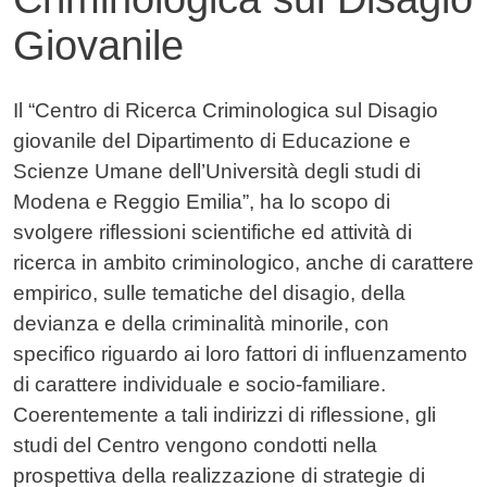
Giovanile
Contenuto
Il “Centro di Ricerca Criminologica sul Disagio
giovanile del Dipartimento di Educazione e
Scienze Umane dell’Università degli studi di
Modena e Reggio Emilia”, ha lo scopo di
svolgere riflessioni scientifiche ed attività di
ricerca in ambito criminologico, anche di carattere
empirico, sulle tematiche del disagio, della
devianza e della criminalità minorile, con
specifico riguardo ai loro fattori di influenzamento
di carattere individuale e socio-familiare.
Coerentemente a tali indirizzi di riflessione, gli
studi del Centro vengono condotti nella
prospettiva della realizzazione di strategie di