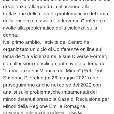
di violenza, allargando la riflessione alla
trattazione delle rilevanti problematiche del tema
della “violenza assistita”, attraverso Conferenze
rivolte alla problematica della violenza sulla
donna.
Nel primo ambito, l’attività del Centro ha
organizzato un ciclo di Conferenze on line sul
tema de “La Violenza nelle sue Diverse Forme”,
con riflessioni specificamente rivolte al tema de
“La Violenza sui Minori e dei Minori” (Rel. Prof.
Susanna Pietralunga, 26 maggio 2021) che
proseguiranno anche nel corso del 2022 con
analisi sulle problematiche trattamentali dei
minori detenuti presso la Casa di Reclusione per
Minori della Regione Emilia Romagna.
In tema di “violenza assistita”, con le