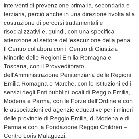
interventi di prevenzione primaria, secondaria e
terziaria, perciò anche in una direzione rivolta alla
costruzione di percorsi trattamentali e
risocializzativi e, quindi, con una specifica
attenzione al settore dell'esecuzione della pena.
Il Centro collabora con il Centro di Giustizia
Minorile delle Regioni Emilia Romagna e
Toscana, con il Provveditorato
dell’Amministrazione Penitenziaria delle Regioni
Emilia Romagna e Marche, con le Istituzioni ed i
servizi degli Enti pubblici locali di Reggio Emilia,
Modena e Parma, con le Forze dell’Ordine e con
le associazioni ed agenzie educative per i minori
delle provincie di Reggio Emilia, di Modena e di
Parma e con la Fondazione Reggio Children –
Centro Loris Malaguzzi.