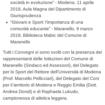
società in evoluzione” - Modena, 11 aprile
2018, Aula Magna del Dipartimento di
Giurisprudenza
“Giovani e Sport: l’importanza di una
comunità educante” - Maranello, 9 marzo
2019, Biblioteca Mabic del Comune di
Maranello
Tutti i Convegni si sono svolti con la presenza dei
rappresentanti delle Istituzioni del Comune di
Maranello (Sindaco ed Assessori), del Delegato
per lo Sport del Rettore dell’Università di Modena
(Prof. Marcello Pellicciari), del Delegato del Coni
per il territorio di Modena e Reggio Emilia (Dott.
Andrea Dondi) e di Raphaela Lukudo,
campionessa di atletica leggera.