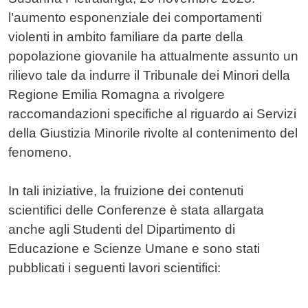
l’aumento esponenziale dei comportamenti
violenti in ambito familiare da parte della
popolazione giovanile ha attualmente assunto un
rilievo tale da indurre il Tribunale dei Minori della
Regione Emilia Romagna a rivolgere
raccomandazioni specifiche al riguardo ai Servizi
della Giustizia Minorile rivolte al contenimento del
fenomeno.
In tali iniziative, la fruizione dei contenuti
scientifici delle Conferenze è stata allargata
anche agli Studenti del Dipartimento di
Educazione e Scienze Umane e sono stati
pubblicati i seguenti lavori scientifici: