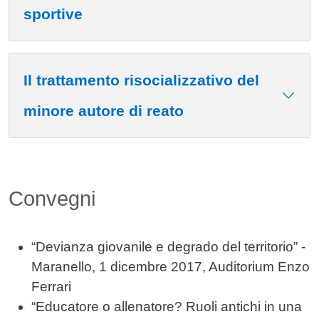
sportive
Il trattamento risocializzativo del
minore autore di reato
Convegni
“Devianza giovanile e degrado del territorio” -
Maranello, 1 dicembre 2017, Auditorium Enzo
Ferrari
“Educatore o allenatore? Ruoli antichi in una