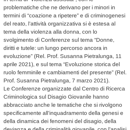
problematiche che ne derivano per i minori in
termini di “coazione a ripetere” e di criminogenesi
del reato, l’attività organizzativa si è estesa al
tema della violenza alla donna, con lo
svolgimento di Conferenze sul tema “Donne,
diritti e tutele: un lungo percorso ancora in
evoluzione” (Rel. Prof. Susanna Pietralunga, 11
aprile 2021), e sul tema “Evoluzione storica del
ruolo femminile e cambiamenti del presente” (Rel.
Prof. Susanna Pietralunga, 7 marzo 2021).
Le Conferenze organizzate dal Centro di Ricerca
Criminologica sul Disagio Giovanile hanno
abbracciato anche le tematiche che si rivolgono
specificamente all’inquadramento della genesi e
della dinamica dei fenomeni del disagio, della
devianza e della criminalità giovanile, con l’analisi