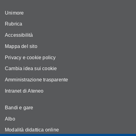
Unimore
Rubrica
Accessibilità
Mappa del sito
Privacy e cookie policy
Cambia idea sui cookie
Amministrazione trasparente
Intranet di Ateneo
Bandi e gare
Albo
Modalità didattica online