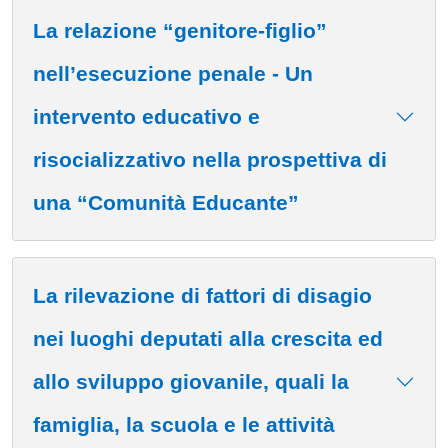
La relazione “genitore-figlio”
nell’esecuzione penale - Un
intervento educativo e
risocializzativo nella prospettiva di
una “Comunità Educante”
La rilevazione di fattori di disagio
nei luoghi deputati alla crescita ed
allo sviluppo giovanile, quali la
famiglia, la scuola e le attività