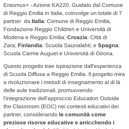
Erasmus+ - Azione KA220. Guidato dal Comune
di Reggio Emilia in Italia, coinvolge un totale di 7
partner da
Italia
: Comune di Reggio Emilia,
Fondazione Reggio Children e Università di
Modena e Reggio Emilia;
Croazia
: Città di
Zara;
Finlandia
: Scuola Saunalahti; e
Spagna
:
Scuola Carme Auguet e Università di Girona.
Questo progetto trae ispirazione dall'esperienza
di Scuola Diffusa a Reggio Emilia. Il progetto mira
a rivoluzionare i metodi di insegnamento al di là
delle aule tradizionali, promuovendo
l'integrazione dell'approccio Education Outside
the Classroom (EOC) nei contesti educativi dei
partner, considerando
le comunità come
preziose risorse educative e arricchendo i