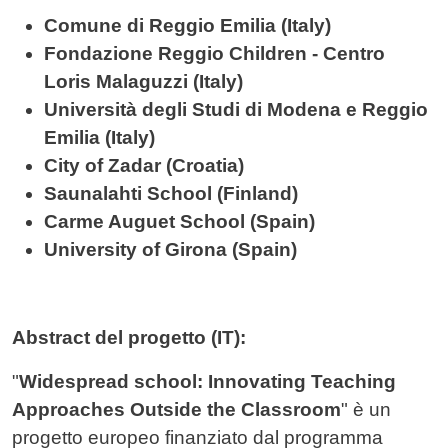
Comune di Reggio Emilia (Italy)
Fondazione Reggio Children - Centro
Loris Malaguzzi (Italy)
Università degli Studi di Modena e Reggio
Emilia (Italy)
City of Zadar (Croatia)
Saunalahti School (Finland)
Carme Auguet School (Spain)
University of Girona (Spain)
Abstract del progetto (IT):
"
Widespread school: Innovating Teaching
Approaches Outside the Classroom
" è un
progetto europeo finanziato dal programma