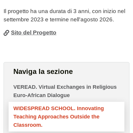
Il progetto ha una durata di 3 anni, con inizio nel
settembre 2023 e termine nell'agosto 2026.
Sito del Progetto
Naviga la sezione
VEREAD. Virtual Exchanges in Religious
Euro-African Dialogue
WIDESPREAD SCHOOL. Innovating
Teaching Approaches Outside the
Classroom.