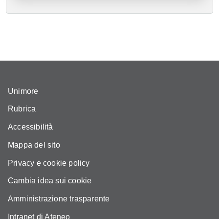
Unimore
Rubrica
Accessibilità
Mappa del sito
Privacy e cookie policy
Cambia idea sui cookie
Amministrazione trasparente
Intranet di Ateneo