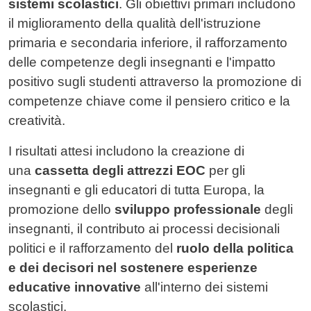
sistemi scolastici
. Gli obiettivi primari includono
il miglioramento della qualità dell'istruzione
primaria e secondaria inferiore, il rafforzamento
delle competenze degli insegnanti e l'impatto
positivo sugli studenti attraverso la promozione di
competenze chiave come il pensiero critico e la
creatività.
I risultati attesi includono la creazione di
una
cassetta degli attrezzi EOC
per gli
insegnanti e gli educatori di tutta Europa, la
promozione dello
sviluppo professionale
degli
insegnanti, il contributo ai processi decisionali
politici e il rafforzamento del
ruolo della politica
e dei decisori nel sostenere esperienze
educative innovative
all'interno dei sistemi
scolastici.