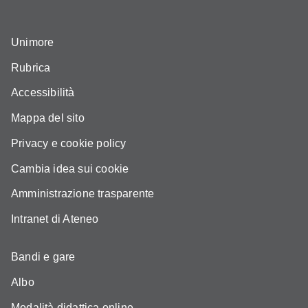
Unimore
Rubrica
Accessibilità
Mappa del sito
Privacy e cookie policy
Cambia idea sui cookie
Amministrazione trasparente
Intranet di Ateneo
Bandi e gare
Albo
Modalità didattica online