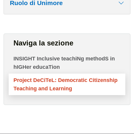
Ruolo di Unimore
Naviga la sezione
INSIGHT Inclusive teachiNg methodS in
hIGHer educaTion
Project DeCiTeL: Democratic Citizenship
Teaching and Learning