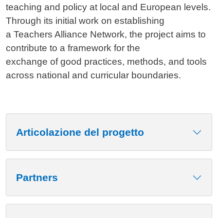
teaching and policy at local and European levels.
Through its initial work on establishing
a Teachers Alliance Network, the project aims to
contribute to a framework for the
exchange of good practices, methods, and tools
across national and curricular boundaries.
Articolazione del progetto
Partners