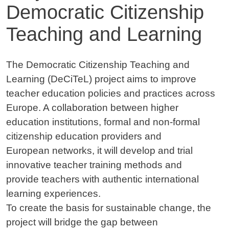
Democratic Citizenship
Teaching and Learning
Contenuto
The Democratic Citizenship Teaching and
Learning (DeCiTeL) project aims to improve
teacher education policies and practices across
Europe. A collaboration between higher
education institutions, formal and non-formal
citizenship education providers and
European networks, it will develop and trial
innovative teacher training methods and
provide teachers with authentic international
learning experiences.
To create the basis for sustainable change, the
project will bridge the gap between