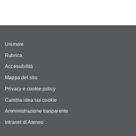
Unimore
Rubrica
Accessibilità
Mappa del sito
Privacy e cookie policy
Cambia idea sui cookie
Amministrazione trasparente
Intranet di Ateneo