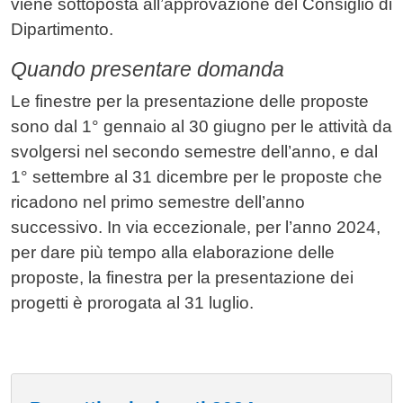
viene sottoposta all’approvazione del Consiglio di
Dipartimento.
Quando presentare domanda
Le finestre per la presentazione delle proposte
sono dal 1° gennaio al 30 giugno per le attività da
svolgersi nel secondo semestre dell’anno, e dal
1° settembre al 31 dicembre per le proposte che
ricadono nel primo semestre dell’anno
successivo. In via eccezionale, per l’anno 2024,
per dare più tempo alla elaborazione delle
proposte, la finestra per la presentazione dei
progetti è prorogata al 31 luglio.