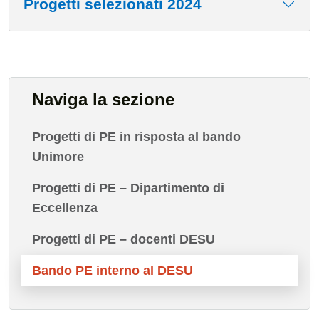
Progetti selezionati 2024
Naviga la sezione
Progetti di PE in risposta al bando
Unimore
Progetti di PE – Dipartimento di
Eccellenza
Progetti di PE – docenti DESU
Bando PE interno al DESU