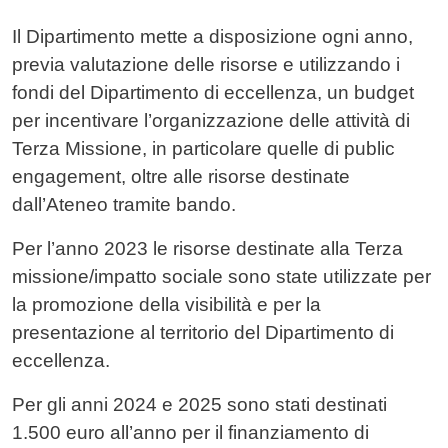
Contenuto
Il Dipartimento mette a disposizione ogni anno,
previa valutazione delle risorse e utilizzando i
fondi del Dipartimento di eccellenza, un budget
per incentivare l’organizzazione delle attività di
Terza Missione, in particolare quelle di public
engagement, oltre alle risorse destinate
dall’Ateneo tramite bando.
Per l’anno 2023 le risorse destinate alla Terza
missione/impatto sociale sono state utilizzate per
la promozione della visibilità e per la
presentazione al territorio del Dipartimento di
eccellenza.
Per gli anni 2024 e 2025 sono stati destinati
1.500 euro all’anno per il finanziamento di