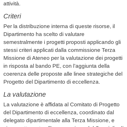
attività.
Criteri
Per la distribuzione interna di queste risorse, il
Dipartimento ha scelto di valutare
semestralmente i progetti proposti applicando gli
stessi criteri applicati dalla commissione Terza
Missione di Ateneo per la valutazione dei progetti
in risposta al bando PE, con l’aggiunta della
coerenza delle proposte alle linee strategiche del
Progetto del Dipartimento di eccellenza.
La valutazione
La valutazione è affidata al Comitato di Progetto
del Dipartimento di eccellenza, coordinato dal
delegato dipartimentale alla Terza Missione, e