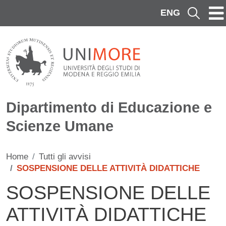
Salta al contenuto principale
ENG
Cerca
Dipartimento di Educazione e
Scienze Umane
Home
Tutti gli avvisi
SOSPENSIONE DELLE ATTIVITÀ DIDATTICHE
SOSPENSIONE DELLE
ATTIVITÀ DIDATTICHE